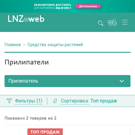
Главная
Средства защиты растений
Прилипатели
Фильтры
(1)
Сортировка:
Топ продаж
Показано 2 товаров из 2
ТОП ПРОДАЖ