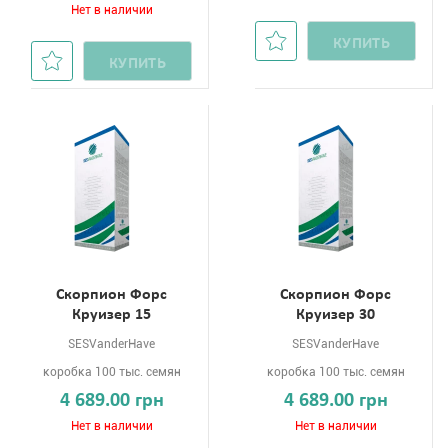
Нет в наличии
КУПИТЬ
КУПИТЬ
Скорпион Форс
Скорпион Форс
Круизер 15
Круизер 30
SESVanderHave
SESVanderHave
коробка 100 тыс. семян
коробка 100 тыс. семян
4 689.00 грн
4 689.00 грн
Нет в наличии
Нет в наличии