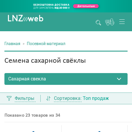
Главная
Посевной материал
Семена сахарной свёклы
Фильтры
Сортировка:
Топ продаж
Показано 23 товаров из 34