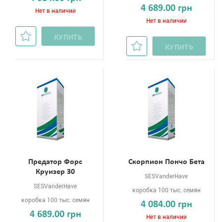
4 689.00 грн
Нет в наличии
Нет в наличии
КУПИТЬ
КУПИТЬ
Предатор Форс
Скорпион Пончо Бета
Круизер 30
SESVanderHave
SESVanderHave
коробка 100 тыс. семян
коробка 100 тыс. семян
4 084.00 грн
4 689.00 грн
Нет в наличии