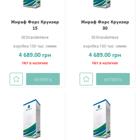
Жираф Форс Круизер
Жираф Форс Круизер
15
30
SESVanderHave
SESVanderHave
коробка 100 тыс. семян
коробка 100 тыс. семян
4 689.00 грн
4 689.00 грн
Нет в наличии
Нет в наличии
КУПИТЬ
КУПИТЬ