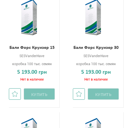
Бали Форс Круизер 15
Бали Форс Круизер 30
SESVanderHave
SESVanderHave
коробка 100 тыс. семян
коробка 100 тыс. семян
5 193.00 грн
5 193.00 грн
Нет в наличии
Нет в наличии
КУПИТЬ
КУПИТЬ