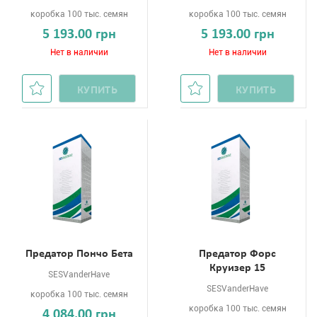
коробка 100 тыс. семян
коробка 100 тыс. семян
5 193.00 грн
5 193.00 грн
Нет в наличии
Нет в наличии
КУПИТЬ
КУПИТЬ
Предатор Пончо Бета
Предатор Форс
Круизер 15
SESVanderHave
SESVanderHave
коробка 100 тыс. семян
коробка 100 тыс. семян
4 084.00 грн