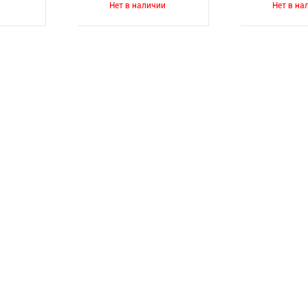
Нет в наличии
Нет в на