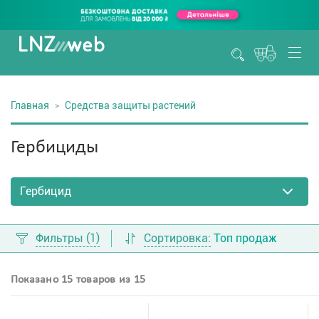
Главная
Средства защиты растений
Гербициды
Фильтры
(1)
Сортировка:
Топ продаж
Показано 15 товаров из 15