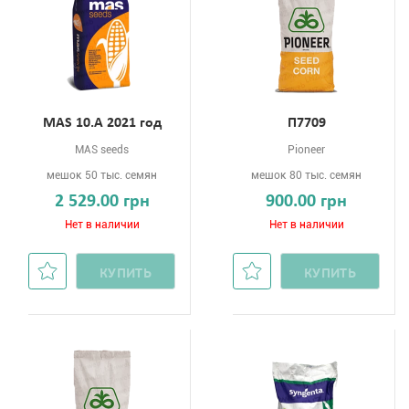
MAS 10.A 2021 год
П7709
MAS seeds
Pioneer
мешок 50 тыс. семян
мешок 80 тыс. семян
2 529.00 грн
900.00 грн
Нет в наличии
Нет в наличии
КУПИТЬ
КУПИТЬ