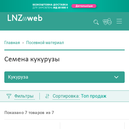
Главная
Посевной материал
Семена кукурузы
Фильтры
Сортировка:
Топ продаж
Показано 7 товаров из 7