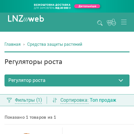
Главная
Средства защиты растений
Регуляторы роста
Фильтры
(1)
Сортировка:
Топ продаж
Показано 1 товаров из 1