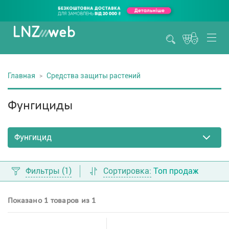
Главная
Средства защиты растений
Фунгициды
Фильтры
(1)
Сортировка:
Топ продаж
Показано 1 товаров из 1