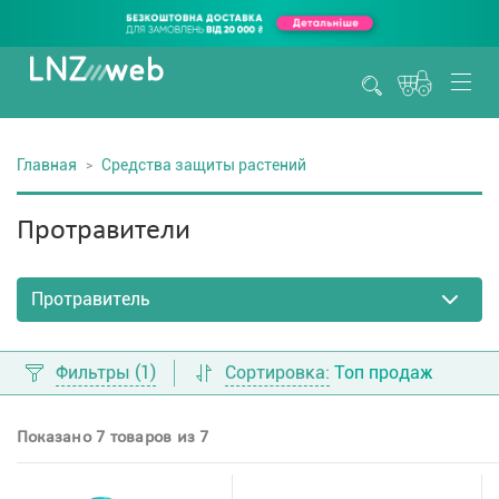
Главная
Средства защиты растений
Протравители
Фильтры
(1)
Сортировка:
Топ продаж
Показано 7 товаров из 7