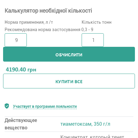
Калькулятор необхідної кількості
Норма применения, л /т
Кількість тонн
Рекомендована норма застосування 0,3 - 9
ОБЧИСЛИТИ
4190.40
грн
КУПИТИ ВСЕ
Участвует в программе лояльности
Действующее
тиаметоксам, 350 г/л
вещество
Концентрат, который течет