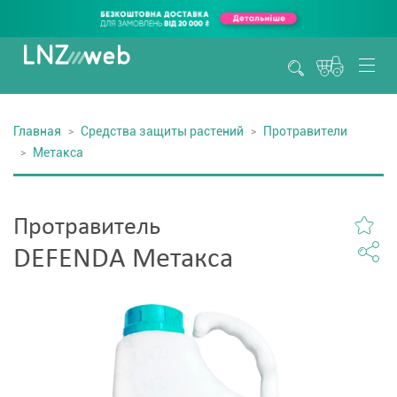
Главная
Средства защиты растений
Протравители
Метакса
Протравитель
DEFENDA Метакса