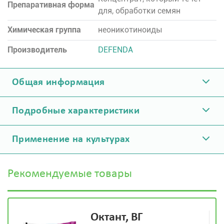
Препаративная форма
для, обработки семян
Химическая группа
неоникотиноиды
Производитель
DEFENDA
Общая информация
Подробные характеристики
Применение на культурах
Рекомендуемые товары
Октант, ВГ