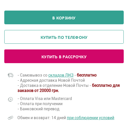
В КОРЗИНУ
КУПИТЬ ПО ТЕЛЕФОНУ
КУПИТЬ В РАССРОЧКУ
- Самовывоз со
складов ЛНЗ
-
бесплатно
- Адресная доставка Новой Почтой
- Доставка в отделение Новой Почты -
бесплатно для
заказов от 20000 грн.
- Оплата Visa или Mastercard
- Оплата при получении
- Банковский перевод
Обмен и возврат: 14 дней
при соблюдении условий