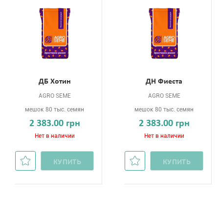
ДБ Хотин
ДН Фиеста
AGRO SEME
AGRO SEME
мешок 80 тыс. семян
мешок 80 тыс. семян
2 383.00 грн
2 383.00 грн
Нет в наличии
Нет в наличии
КУПИТЬ
КУПИТЬ