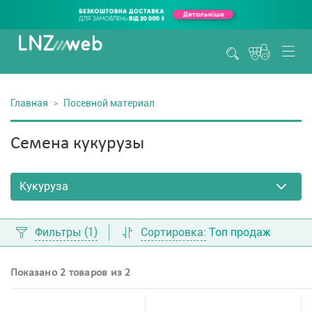
Главная
Посевной материал
Семена кукурузы
Фильтры
(1)
Сортировка:
Топ продаж
Показано 2 товаров из 2