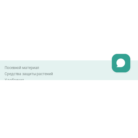
Посевной материал
Средства защиты растений
Удобрения
Агро-блог
Оплата и доставка
Обмен и возврат товара
Пользовательское соглашение
Контакты
0-800-300-044
info@lnzweb.com
facebook.com/lnzweb
t.me/LNZ_web