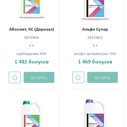
Абсолют, КС (Дерозал)
Альфа Супер
DEFENDA
DEFENDA
5 л
5 л
карбендазим 500г
альфа-циперметрин 100г
1 482 бонусов
1 469 бонусов
КУПИТЬ
КУПИТЬ