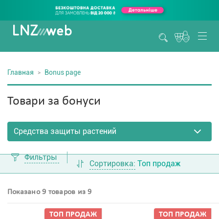
Главная
Bonus page
Товари за бонуси
Фильтры
Сортировка:
Топ продаж
Показано 9 товаров из 9
ТОП ПРОДАЖ
ТОП ПРОДАЖ