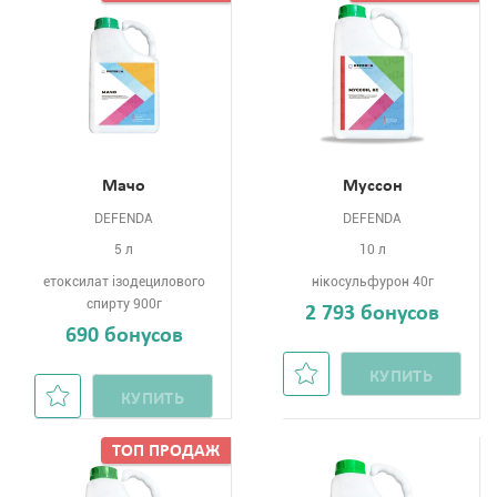
Мачо
Муссон
DEFENDA
DEFENDA
5 л
10 л
етоксилат ізодецилового
нікосульфурон 40г
спирту 900г
2 793 бонусов
690 бонусов
КУПИТЬ
КУПИТЬ
ТОП ПРОДАЖ