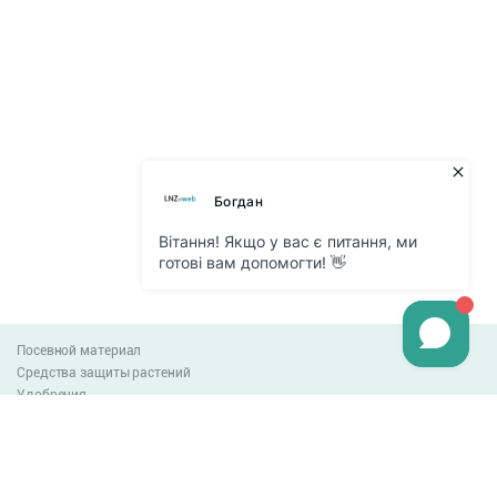
Посевной материал
Средства защиты растений
Удобрения
Агро-блог
Оплата и доставка
Обмен и возврат товара
Пользовательское соглашение