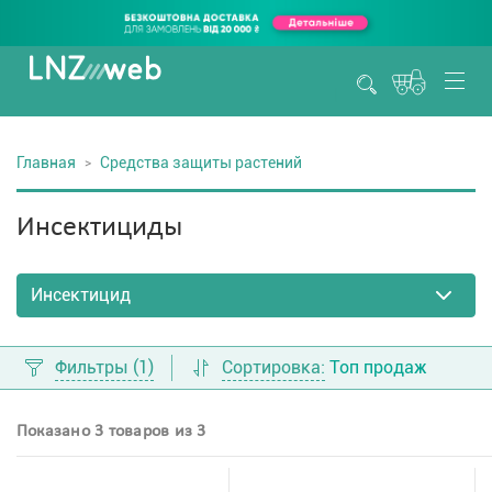
Главная
Средства защиты растений
Инсектициды
Фильтры
(1)
Сортировка:
Топ продаж
Показано 3 товаров из 3