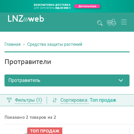
Главная
Средства защиты растений
Протравители
Фильтры
(1)
Сортировка:
Топ продаж
Показано 2 товаров из 2
ТОП ПРОДАЖ