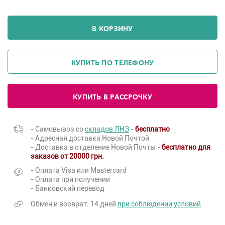
В КОРЗИНУ
КУПИТЬ ПО ТЕЛЕФОНУ
КУПИТЬ В РАССРОЧКУ
- Самовывоз со
складов ЛНЗ
-
бесплатно
- Адресная доставка Новой Почтой
- Доставка в отделение Новой Почты -
бесплатно для
заказов от 20000 грн.
- Оплата Visa или Mastercard
- Оплата при получении
- Банковский перевод
Обмен и возврат: 14 дней
при соблюдении условий