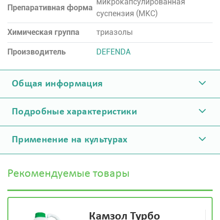
микрокапсулированная
Препаративная форма
суспензия (МКС)
Химическая группа
триазолы
Производитель
DEFENDA
Общая информация
Подробные характеристики
Применение на культурах
Рекомендуемые товары
Камзол Турбо