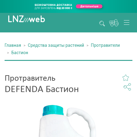
Главная
Средства защиты растений
Протравители
Бастион
Протравитель
DEFENDA Бастион