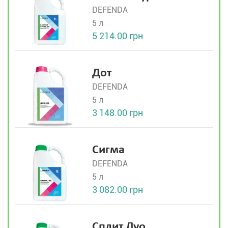
DEFENDA
5 л
5 214.00 грн
Дот
DEFENDA
5 л
3 148.00 грн
Сигма
DEFENDA
5 л
3 082.00 грн
Сплит Дуо