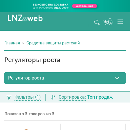
Главная
Средства защиты растений
Регуляторы роста
Фильтры
(1)
Сортировка:
Топ продаж
Показано 3 товаров из 3