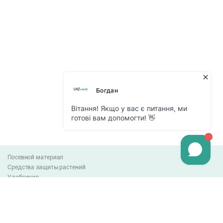
Посевной материал
Средства защиты растений
Удобрения
Агро-блог
Оплата и доставка
Обмен и возврат товара
Пользовательское соглашение