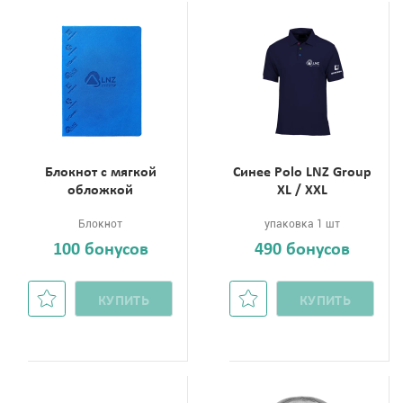
Блокнот с мягкой
Синее Polo LNZ Group
обложкой
XL / XXL
Блокнот
упаковка 1 шт
100 бонусов
490 бонусов
КУПИТЬ
КУПИТЬ