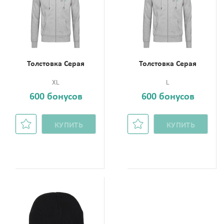
Толстовка Серая
Толстовка Серая
XL
L
600 бонусов
600 бонусов
КУПИТЬ
КУПИТЬ