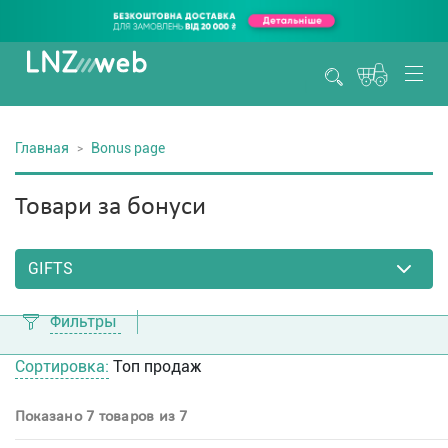
Главная
Bonus page
Товари за бонуси
Фильтры
Сортировка:
Топ продаж
Показано 7 товаров из 7