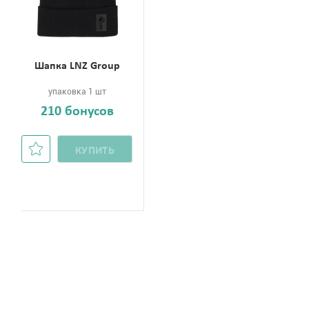
Шапка LNZ Group
упаковка 1 шт
210 бонусов
КУПИТЬ