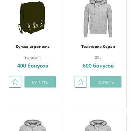
Сумка агронома
Толстовка Серая
Зелёная 1
2XL
400 бонусов
600 бонусов
КУПИТЬ
КУПИТЬ