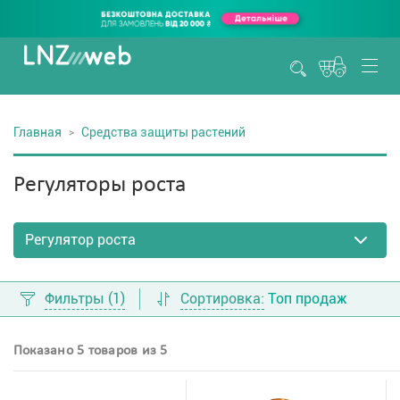
Главная
Средства защиты растений
Регуляторы роста
Фильтры
(1)
Сортировка:
Топ продаж
Показано 5 товаров из 5