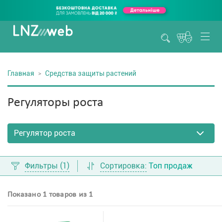
Главная
Средства защиты растений
Регуляторы роста
Фильтры
(1)
Сортировка:
Топ продаж
Показано 1 товаров из 1