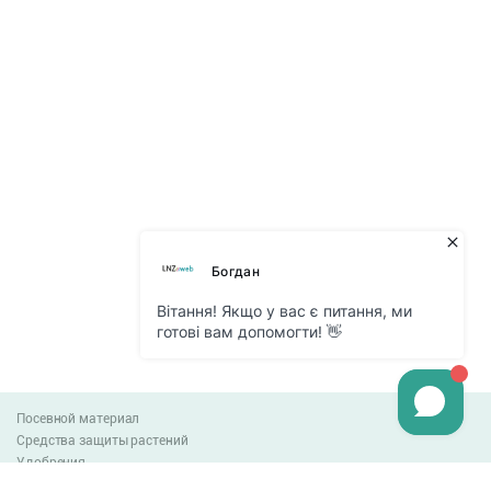
Посевной материал
Средства защиты растений
Удобрения
Агро-блог