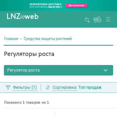
Главная
Средства защиты растений
Регуляторы роста
Фильтры
(1)
Сортировка:
Топ продаж
Показано 1 товаров из 1