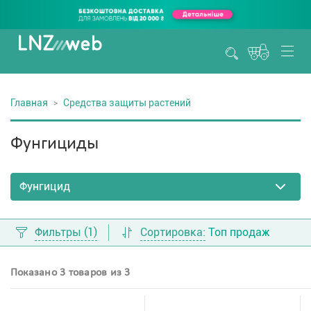
Главная
Средства защиты растений
Фунгициды
Фильтры
(1)
Сортировка:
Топ продаж
Показано 3 товаров из 3