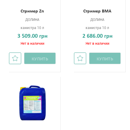
Стример Zn
Стример ВМА
ДОЛИНА
ДОЛИНА
канистра 10 л
канистра 10 л
3 509.00 грн
2 686.00 грн
Нет в наличии
Нет в наличии
КУПИТЬ
КУПИТЬ