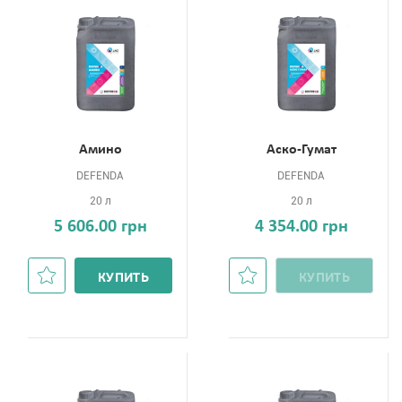
Амино
Аско-Гумат
DEFENDA
DEFENDA
20 л
20 л
5 606.00 грн
4 354.00 грн
КУПИТЬ
КУПИТЬ