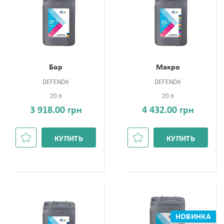
Бор
Макро
DEFENDA
DEFENDA
20 л
20 л
3 918.00 грн
4 432.00 грн
КУПИТЬ
КУПИТЬ
НОВИНКА