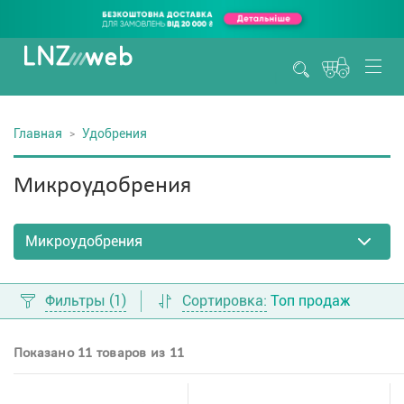
Главная
Удобрения
Микроудобрения
Фильтры
(1)
Сортировка:
Топ продаж
Показано 11 товаров из 11