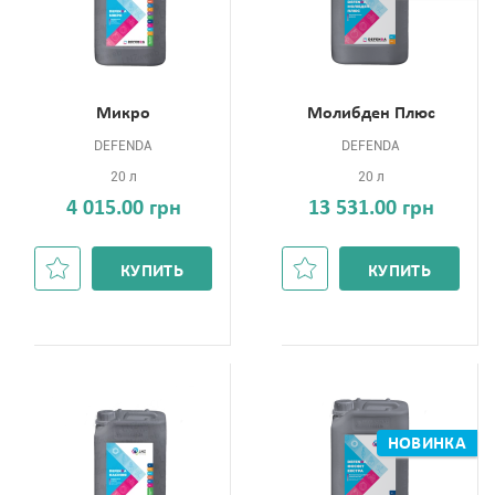
Микро
Молибден Плюс
DEFENDA
DEFENDA
20 л
20 л
4 015.00 грн
13 531.00 грн
КУПИТЬ
КУПИТЬ
НОВИНКА