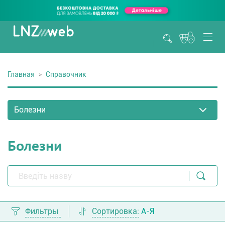
Главная
Справочник
Болезни
Фильтры
Сортировка:
А-Я