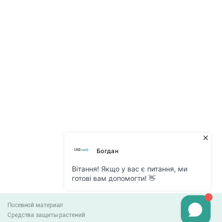
Посевной материал
Средства защиты растений