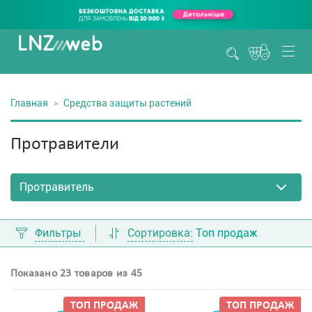
Главная
Средства защиты растений
Протравители
Фильтры
Сортировка:
Топ продаж
Показано 23 товаров из 45
ТОП ПРОДАЖ
ТОП ПРОДАЖ