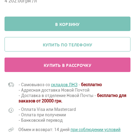
4 202.00
грн /л
В КОРЗИНУ
КУПИТЬ ПО ТЕЛЕФОНУ
КУПИТЬ В РАССРОЧКУ
- Самовывоз со
складов ЛНЗ
-
бесплатно
- Адресная доставка Новой Почтой
- Доставка в отделение Новой Почты -
бесплатно для
заказов от 20000 грн.
- Оплата Visa или Mastercard
- Оплата при получении
- Банковский перевод
Обмен и возврат: 14 дней
при соблюдении условий