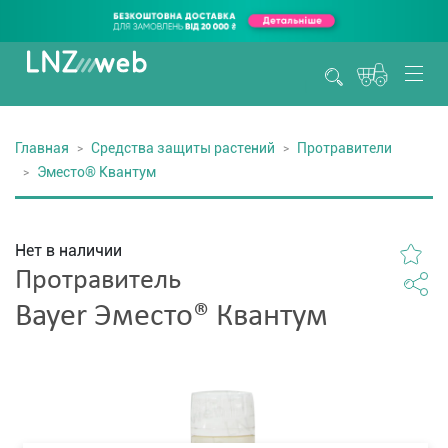
Главная
Средства защиты растений
Протравители
Эместо® Квантум
Нет в наличии
Протравитель
Bayer Эместо® Квантум