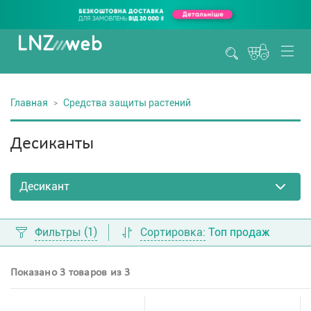
Главная
Средства защиты растений
Десиканты
Фильтры
(1)
Сортировка:
Топ продаж
Показано 3 товаров из 3