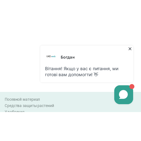
Посевной материал
Средства защиты растений
Удобрения
Агро-блог
Оплата и доставка
Обмен и возврат товара
Пользовательское соглашение