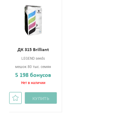
ДК 315 Brilliant
LEGEND seeds
мешок 80 тыс. семян
5 198 бонусов
Нет в наличии
КУПИТЬ