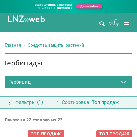
Главная
Средства защиты растений
Гербициды
Фильтры
(1)
Сортировка:
Топ продаж
Показано 22 товаров из 22
ТОП ПРОДАЖ
ТОП ПРОДАЖ