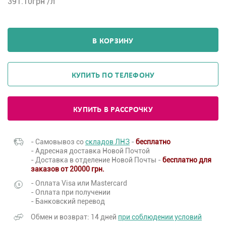
391.10
грн /л
В КОРЗИНУ
КУПИТЬ ПО ТЕЛЕФОНУ
КУПИТЬ В РАССРОЧКУ
- Самовывоз со
складов ЛНЗ
-
бесплатно
- Адресная доставка Новой Почтой
- Доставка в отделение Новой Почты -
бесплатно для
заказов от 20000 грн.
- Оплата Visa или Mastercard
- Оплата при получении
- Банковский перевод
Обмен и возврат: 14 дней
при соблюдении условий