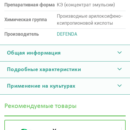
Препаративная форма
КЭ (концентрат эмульсии)
Производные арилоксифено-
Химическая группа
ксипропионовой кислоты
Производитель
DEFENDA
Общая информация
Подробные характеристики
Применение на культурах
Рекомендуемые товары