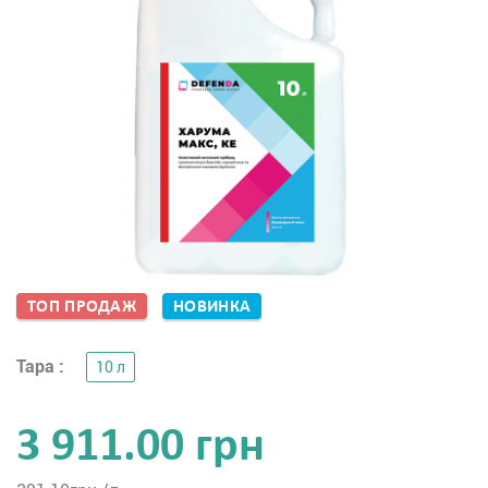
ТОП ПРОДАЖ
НОВИНКА
Тара :
10 л
3 911.00 грн