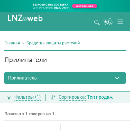
Главная
Средства защиты растений
Прилипатели
Фильтры
(1)
Сортировка:
Топ продаж
Показано 1 товаров из 1