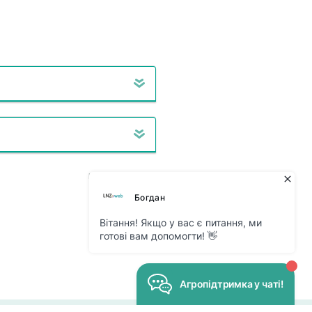
Источник - Минфин