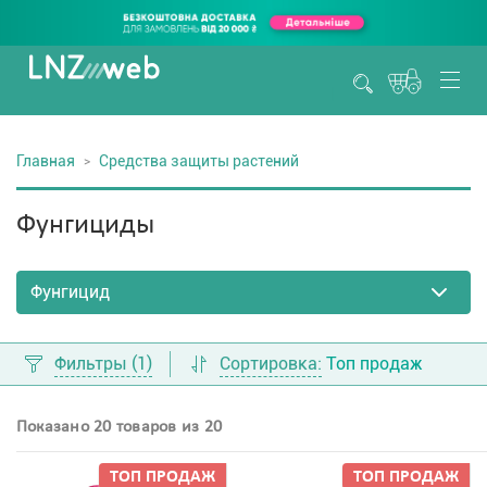
Главная
Средства защиты растений
Фунгициды
Фильтры
(1)
Сортировка:
Топ продаж
Показано 20 товаров из 20
ТОП ПРОДАЖ
ТОП ПРОДАЖ