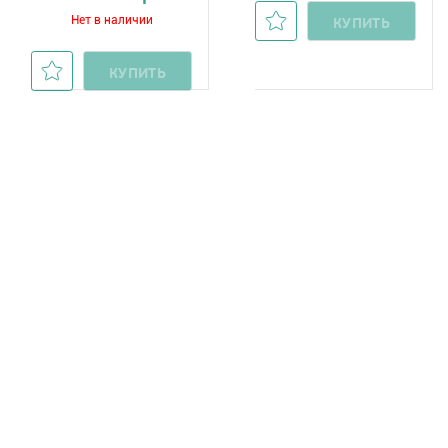
Нет в наличии
КУПИТЬ
КУПИТЬ