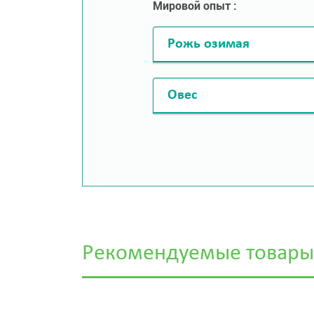
Мировой опыт :
Рожь озимая
Овес
Рекомендуемые товары