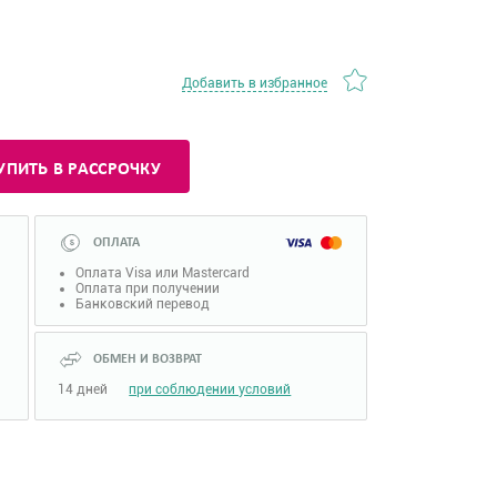
Добавить в избранное
УПИТЬ В РАССРОЧКУ
ОПЛАТА
Оплата Visa или Mastercard
Оплата при получении
Банковский перевод
ОБМЕН И ВОЗВРАТ
14 дней
при соблюдении условий