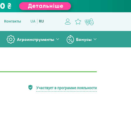
Контакты
UA
RU
Агроинструменты
Бонусы
Участвует в программе лояльности