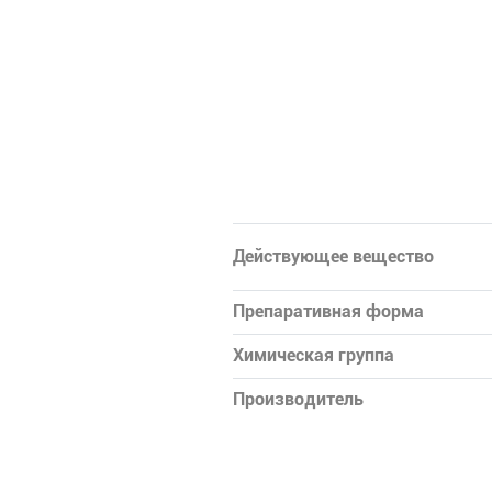
Действующее вещество
Препаративная форма
Химическая группа
Производитель