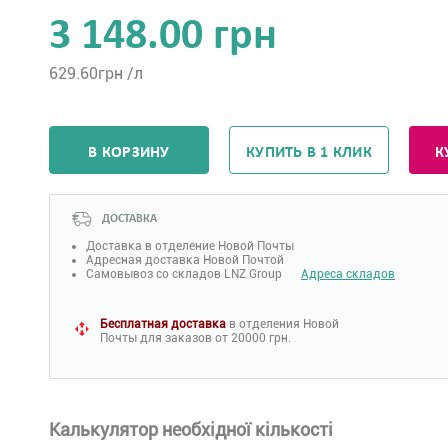
3 148.00 грн
629.60
грн /л
В КОРЗИНУ
КУПИТЬ В 1 КЛИК
К
ДОСТАВКА
Доставка в отделение Новой Почты
Адресная доставка Новой Почтой
Самовывоз со складов LNZ Group
Адреса складов
Бесплатная доставка
в отделения Новой
Почты для заказов от 20000 грн.
Калькулятор необхідної кількості