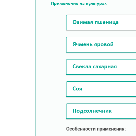
Применение на культурах
Озимая пшеница
Ячмень яровой
Свекла сахарная
Соя
Подсолнечник
Особенности применения: