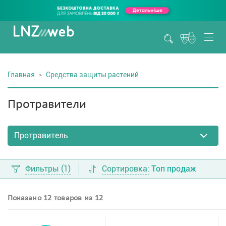
Главная
Средства защиты растений
Протравители
Фильтры
(1)
Сортировка:
Топ продаж
Показано 12 товаров из 12