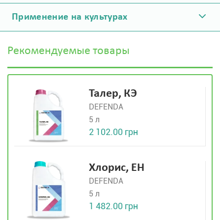
Применение на культурах
Рекомендуемые товары
Талер, КЭ
DEFENDA
5 л
2 102.00 грн
Хлорис, ЕН
DEFENDA
5 л
1 482.00 грн