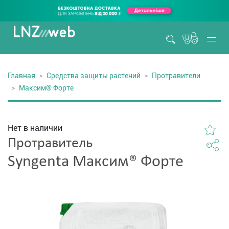
Главная
Средства защиты растений
Протравители
Максим® Форте
Нет в наличии
Протравитель
Syngenta Максим® Форте