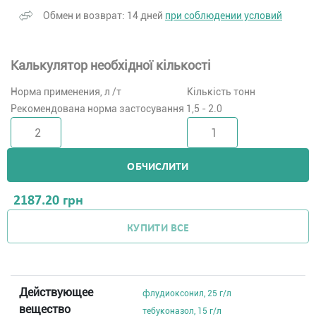
Обмен и возврат: 14 дней
при соблюдении условий
Калькулятор необхідної кількості
Норма применения, л /т
Кількість тонн
Рекомендована норма застосування 1,5 - 2.0
ОБЧИСЛИТИ
2187.20
грн
КУПИТИ ВСЕ
Действующее
флудиоксонил, 25 г/л
вещество
тебуконазол, 15 г/л