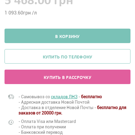
5 468.00 грн
1 093.60
грн /л
В КОРЗИНУ
КУПИТЬ ПО ТЕЛЕФОНУ
КУПИТЬ В РАССРОЧКУ
- Самовывоз со
складов ЛНЗ
-
бесплатно
- Адресная доставка Новой Почтой
- Доставка в отделение Новой Почты -
бесплатно для
заказов от 20000 грн.
- Оплата Visa или Mastercard
- Оплата при получении
- Банковский перевод