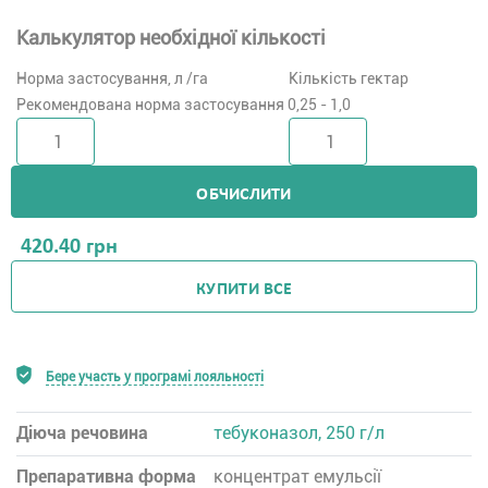
Калькулятор необхідної кількості
Норма застосування, л /га
Кількість гектар
Рекомендована норма застосування 0,25 - 1,0
ОБЧИСЛИТИ
420.40
грн
КУПИТИ ВСЕ
Бере участь у програмі лояльності
Діюча речовина
тебуконазол, 250 г/л
Препаративна форма
концентрат емульсії