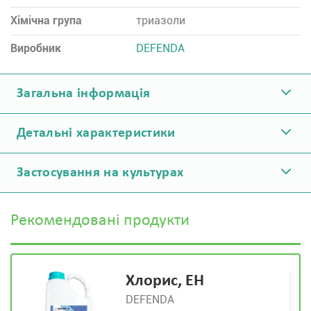
Хімічна група
триазоли
Виробник
DEFENDA
Загальна інформація
Детальні характеристики
Застосування на культурах
Рекомендовані продукти
Хлорис, ЕН
DEFENDA