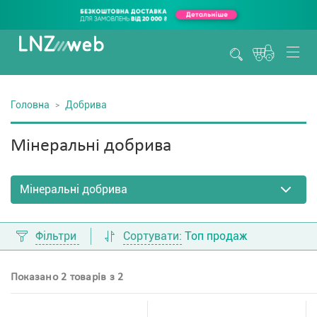
Головна
Добрива
Мінеральні добрива
Фільтри
Сортувати:
Топ продаж
Показано 2 товарів з 2