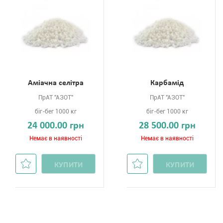
Аміачна селітра
Карбамід
ПрАТ "АЗОТ"
ПрАТ "АЗОТ"
біг-бег 1000 кг
біг-бег 1000 кг
24 000.00 грн
28 500.00 грн
Немає в наявності
Немає в наявності
КУПИТИ
КУПИТИ