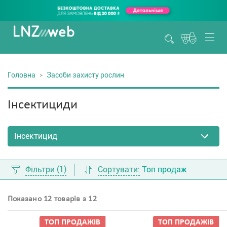
Головна
Засоби захисту рослин
Інсектициди
Фільтри
(1)
Сортувати:
Топ продаж
Показано 12 товарів з 12
ТОП ПРОДАЖIВ
ТОП ПРОДАЖIВ