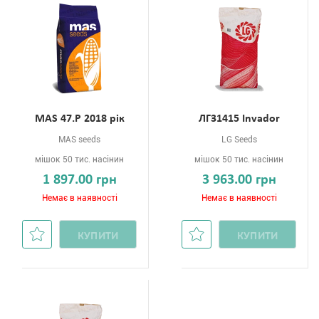
MAS 47.P 2018 рік
ЛГ31415 Invador
MAS seeds
LG Seeds
мішок 50 тис. насінин
мішок 50 тис. насінин
1 897.00 грн
3 963.00 грн
Немає в наявності
Немає в наявності
КУПИТИ
КУПИТИ