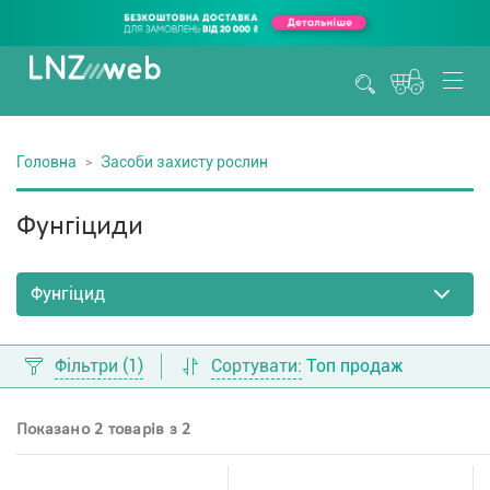
Головна
Засоби захисту рослин
Фунгіциди
Фільтри
(1)
Сортувати:
Топ продаж
Показано 2 товарів з 2