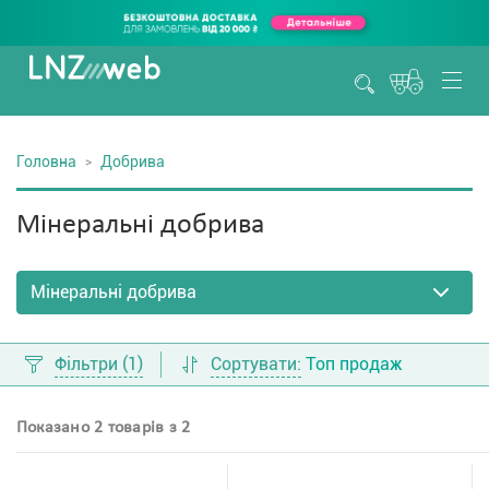
Головна
Добрива
Мінеральні добрива
Фільтри
(1)
Сортувати:
Топ продаж
Показано 2 товарів з 2