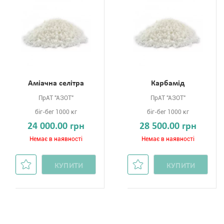
Аміачна селітра
Карбамід
ПрАТ "АЗОТ"
ПрАТ "АЗОТ"
біг-бег 1000 кг
біг-бег 1000 кг
24 000.00 грн
28 500.00 грн
Немає в наявності
Немає в наявності
КУПИТИ
КУПИТИ