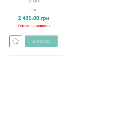
VITERA
1 л
2 435.00 грн
Немає в наявності
КУПИТИ