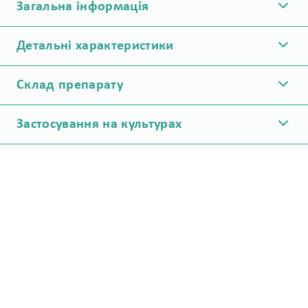
Загальна інформація
Детальні характеристики
Склад препарату
Застосування на культурах