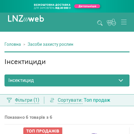
Головна
Засоби захисту рослин
Інсектициди
Фільтри
(1)
Сортувати:
Топ продаж
Показано 6 товарів з 6
ТОП ПРОДАЖIВ