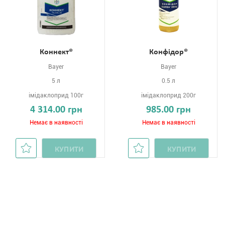
Коннект®
Конфідор®
Bayer
Bayer
5 л
0.5 л
імідаклоприд 100г
імідаклоприд 200г
4 314.00 грн
985.00 грн
Немає в наявності
Немає в наявності
КУПИТИ
КУПИТИ