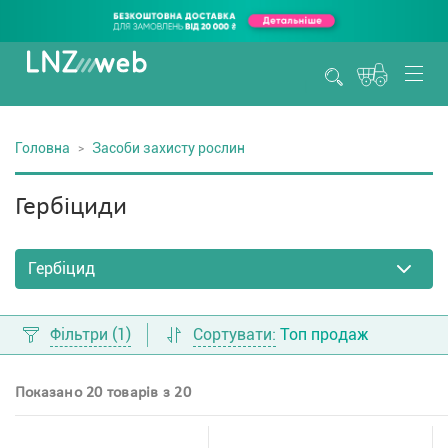
Головна
Засоби захисту рослин
Гербіциди
Фільтри
(1)
Сортувати:
Топ продаж
Показано 20 товарів з 20