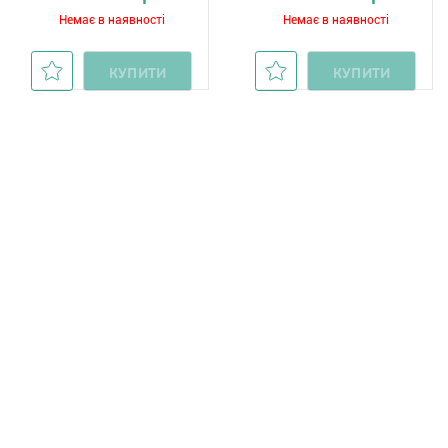
Немає в наявності
Немає в наявності
КУПИТИ
КУПИТИ