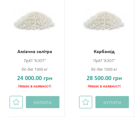
Аміачна селітра
Карбамід
ПрАТ "АЗОТ"
ПрАТ "АЗОТ"
біг-бег 1000 кг
біг-бег 1000 кг
24 000.00 грн
28 500.00 грн
Немає в наявності
Немає в наявності
КУПИТИ
КУПИТИ