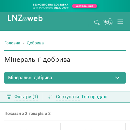
Головна
Добрива
Мінеральні добрива
Фільтри
(1)
Сортувати:
Топ продаж
Показано 2 товарів з 2