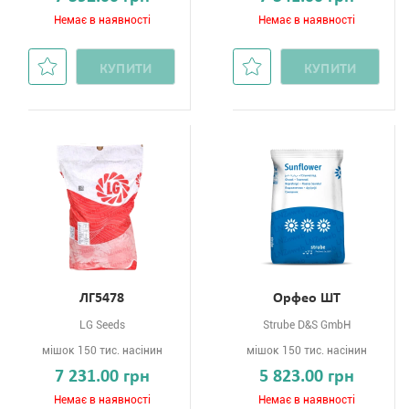
Немає в наявності
Немає в наявності
КУПИТИ
КУПИТИ
ЛГ5478
Орфео ШТ
LG Seeds
Strube D&S GmbH
мішок 150 тис. насінин
мішок 150 тис. насінин
7 231.00 грн
5 823.00 грн
Немає в наявності
Немає в наявності