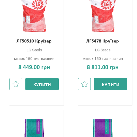
ЛГ50510 Круїзер
ЛГ5478 Круїзер
LG Seeds
LG Seeds
мішок 150 тис. насінин
мішок 150 тис. насінин
8 449.00 грн
8 811.00 грн
КУПИТИ
КУПИТИ