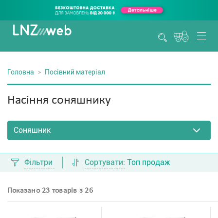
Головна
Посівний матеріал
Насіння соняшнику
Фільтри
Сортувати:
Топ продаж
Показано 23 товарів з 26