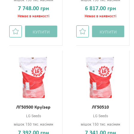
мішок 150 тис. насінин
мішок 150 тис. насінин
7 748.00 грн
6 817.00 грн
Немає в наявності
Немає в наявності
КУПИТИ
КУПИТИ
ЛГ50500 Круїзер
ЛГ50510
LG Seeds
LG Seeds
мішок 150 тис. насінин
мішок 150 тис. насінин
7 392.00 грн
7 341.00 грн