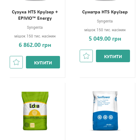
Сузука HTS Круїзер +
Суматра HTS Круїзер
EPIVIO™ Energy
Syngenta
Syngenta
мішок 150 тис. насінин
мішок 150 тис. насінин
5 049.00 грн
6 862.00 грн
КУПИТИ
КУПИТИ