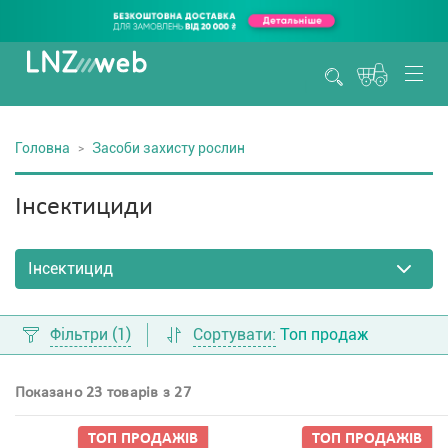
Головна
Засоби захисту рослин
Інсектициди
Фільтри
(1)
Сортувати:
Топ продаж
Показано 23 товарів з 27
ТОП ПРОДАЖIВ
ТОП ПРОДАЖIВ