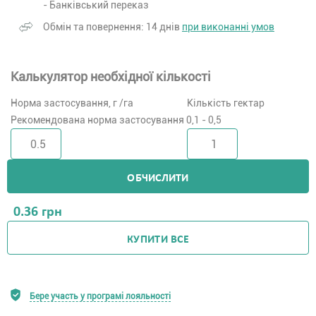
- Банківський переказ
Обмін та повернення: 14 днів
при виконанні умов
Калькулятор необхідної кількості
Норма застосування, г /га
Кількість гектар
Рекомендована норма застосування 0,1 - 0,5
ОБЧИСЛИТИ
0.36
грн
КУПИТИ ВСЕ
Бере участь у програмі лояльності