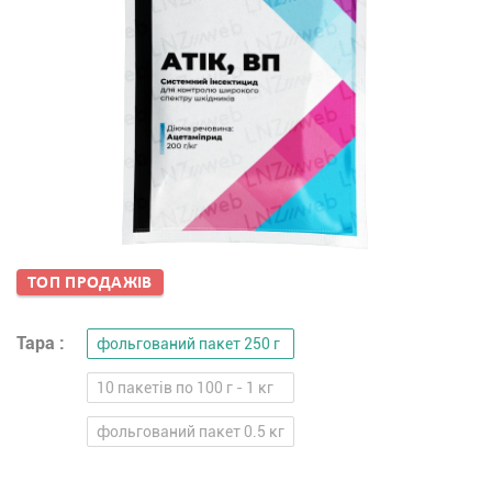
ТОП ПРОДАЖIВ
Тара :
фольгований пакет 250 г
10 пакетів по 100 г - 1 кг
фольгований пакет 0.5 кг