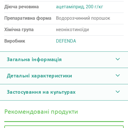
Діюча речовина
ацетаміприд, 200 г/кг
Препаративна форма
Водорозчинний порошок
Хімічна група
неонікотиноїди
Виробник
DEFENDA
Загальна інформація
Детальні характеристики
Застосування на культурах
Рекомендовані продукти