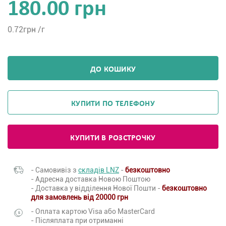
180.00 грн
0.72
грн /г
ДО КОШИКУ
КУПИТИ ПО ТЕЛЕФОНУ
КУПИТИ В РОЗСТРОЧКУ
- Самовивіз з
складів LNZ
-
безкоштовно
- Адресна доставка Новою Поштою
- Доставка у відділення Нової Пошти -
безкоштовно
для замовлень від 20000 грн
- Оплата картою Visa або MasterCard
- Післяплата при отриманні