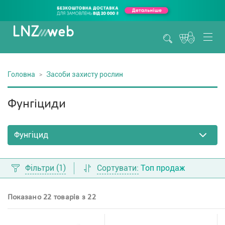
Головна
Засоби захисту рослин
Фунгіциди
Фільтри
(1)
Сортувати:
Топ продаж
Показано 22 товарів з 22