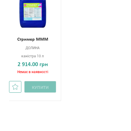
Стример МММ
ДОЛИНА
каністра 10 л
2 914.00 грн
Немає в наявності
КУПИТИ